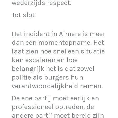
wederzijds respect.
Tot slot
Het incident in Almere is meer
dan een momentopname. Het
laat zien hoe snel een situatie
kan escaleren en hoe
belangrijk het is dat zowel
politie als burgers hun
verantwoordelijkheid nemen.
De ene partij moet eerlijk en
professioneel optreden, de
andere partij moet bereid zijn