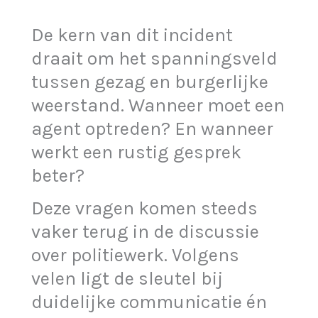
De kern van dit incident
draait om het spanningsveld
tussen gezag en burgerlijke
weerstand. Wanneer moet een
agent optreden? En wanneer
werkt een rustig gesprek
beter?
Deze vragen komen steeds
vaker terug in de discussie
over politiewerk. Volgens
velen ligt de sleutel bij
duidelijke communicatie én