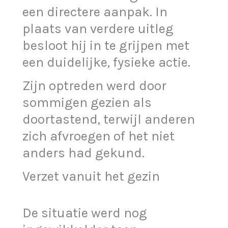
een directere aanpak. In
plaats van verdere uitleg
besloot hij in te grijpen met
een duidelijke, fysieke actie.
Zijn optreden werd door
sommigen gezien als
doortastend, terwijl anderen
zich afvroegen of het niet
anders had gekund.
Verzet vanuit het gezin
De situatie werd nog