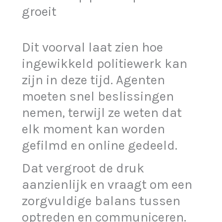
groeit
Dit voorval laat zien hoe
ingewikkeld politiewerk kan
zijn in deze tijd. Agenten
moeten snel beslissingen
nemen, terwijl ze weten dat
elk moment kan worden
gefilmd en online gedeeld.
Dat vergroot de druk
aanzienlijk en vraagt om een
zorgvuldige balans tussen
optreden en communiceren.