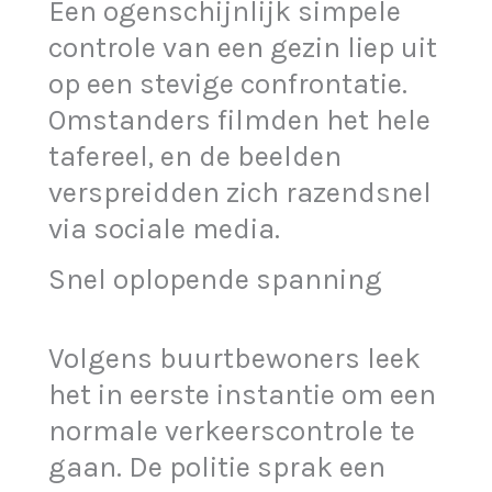
Een ogenschijnlijk simpele
controle van een gezin liep uit
op een stevige confrontatie.
Omstanders filmden het hele
tafereel, en de beelden
verspreidden zich razendsnel
via sociale media.
Snel oplopende spanning
Volgens buurtbewoners leek
het in eerste instantie om een
normale verkeerscontrole te
gaan. De politie sprak een