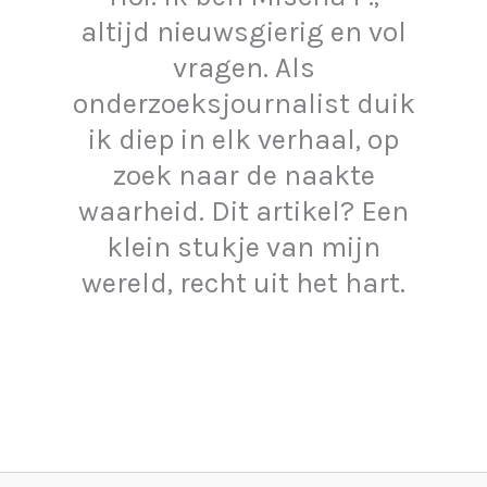
altijd nieuwsgierig en vol
vragen. Als
onderzoeksjournalist duik
ik diep in elk verhaal, op
zoek naar de naakte
waarheid. Dit artikel? Een
klein stukje van mijn
wereld, recht uit het hart.