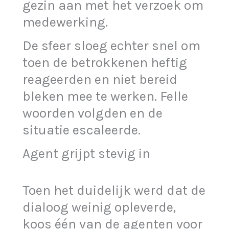
gezin aan met het verzoek om
medewerking.
De sfeer sloeg echter snel om
toen de betrokkenen heftig
reageerden en niet bereid
bleken mee te werken. Felle
woorden volgden en de
situatie escaleerde.
Agent grijpt stevig in
Toen het duidelijk werd dat de
dialoog weinig opleverde,
koos één van de agenten voor