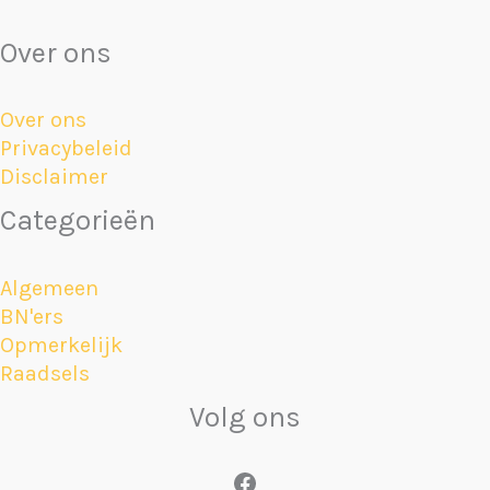
Over ons
Over ons
Privacybeleid
Disclaimer
Categorieën
Algemeen
BN'ers
Opmerkelijk
Raadsels
Volg ons
Facebook