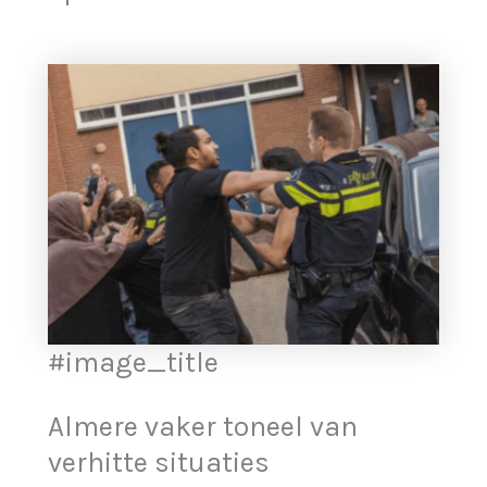
#image_title
Almere vaker toneel van
verhitte situaties