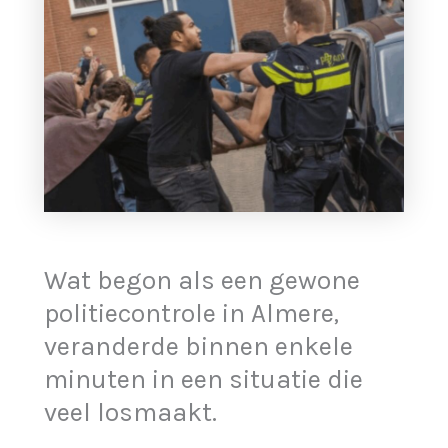
Wat begon als een gewone
politiecontrole in Almere,
veranderde binnen enkele
minuten in een situatie die
veel losmaakt.