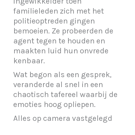
ingewikkelder toen
familieleden zich met het
politieoptreden gingen
bemoeien. Ze probeerden de
agent tegen te houden en
maakten luid hun onvrede
kenbaar.
Wat begon als een gesprek,
veranderde al snel in een
chaotisch tafereel waarbij de
emoties hoog opliepen.
Alles op camera vastgelegd