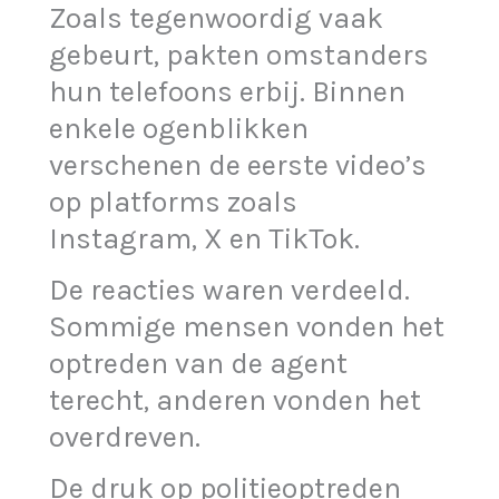
Zoals tegenwoordig vaak
gebeurt, pakten omstanders
hun telefoons erbij. Binnen
enkele ogenblikken
verschenen de eerste video’s
op platforms zoals
Instagram, X en TikTok.
De reacties waren verdeeld.
Sommige mensen vonden het
optreden van de agent
terecht, anderen vonden het
overdreven.
De druk op politieoptreden