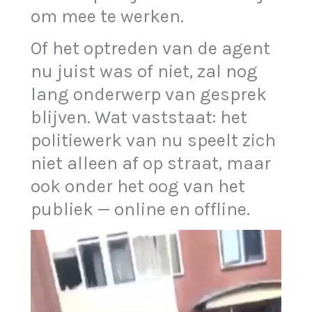
om mee te werken.
Of het optreden van de agent
nu juist was of niet, zal nog
lang onderwerp van gesprek
blijven. Wat vaststaat: het
politiewerk van nu speelt zich
niet alleen af op straat, maar
ook onder het oog van het
publiek — online en offline.