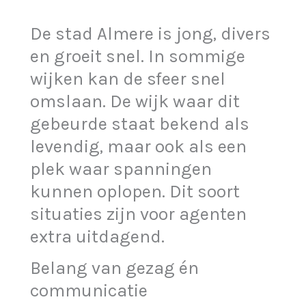
De stad Almere is jong, divers
en groeit snel. In sommige
wijken kan de sfeer snel
omslaan. De wijk waar dit
gebeurde staat bekend als
levendig, maar ook als een
plek waar spanningen
kunnen oplopen. Dit soort
situaties zijn voor agenten
extra uitdagend.
Belang van gezag én
communicatie