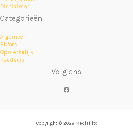
Disclaimer
Categorieën
Algemeen
BN'ers
Opmerkelijk
Raadsels
Volg ons
Facebook
Copyright © 2026 Mediaflits