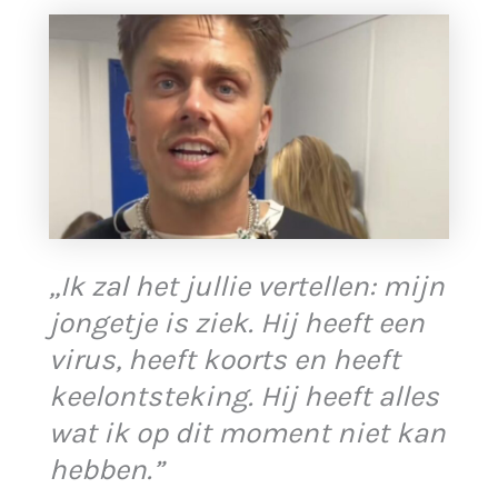
,,Ik zal het jullie vertellen: mijn
jongetje is ziek. Hij heeft een
virus, heeft koorts en heeft
keelontsteking. Hij heeft alles
wat ik op dit moment niet kan
hebben.”