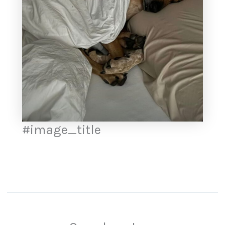
#image_title