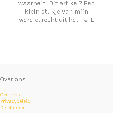
waarheid. Dit artikel? Een
klein stukje van mijn
wereld, recht uit het hart.
Over ons
Over ons
Privacybeleid
Disclaimer