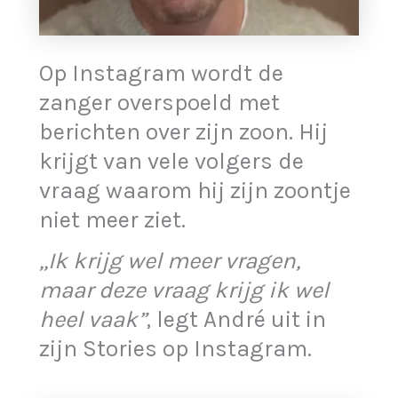
Op Instagram wordt de
zanger overspoeld met
berichten over zijn zoon. Hij
krijgt van vele volgers de
vraag waarom hij zijn zoontje
niet meer ziet.
,,Ik krijg wel meer vragen,
maar deze vraag krijg ik wel
heel vaak”
, legt André uit in
zijn Stories op Instagram.