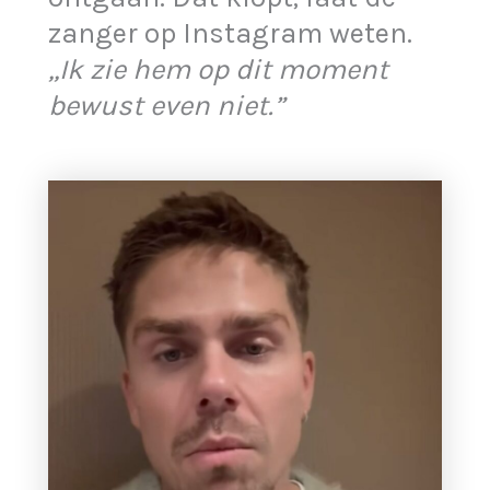
zanger op Instagram weten.
,,Ik zie hem op dit moment
bewust even niet.”