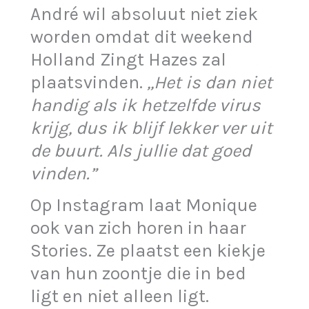
André wil absoluut niet ziek
worden omdat dit weekend
Holland Zingt Hazes zal
plaatsvinden.
,,Het is dan niet
handig als ik hetzelfde virus
krijg, dus ik blijf lekker ver uit
de buurt. Als jullie dat goed
vinden.”
Op Instagram laat Monique
ook van zich horen in haar
Stories. Ze plaatst een kiekje
van hun zoontje die in bed
ligt en niet alleen ligt.