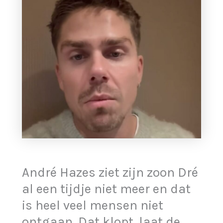
André Hazes ziet zijn zoon Dré
al een tijdje niet meer en dat
is heel veel mensen niet
ontgaan. Dat klopt, laat de