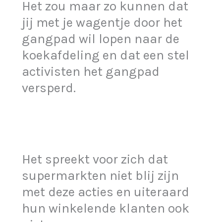
Het zou maar zo kunnen dat
jij met je wagentje door het
gangpad wil lopen naar de
koekafdeling en dat een stel
activisten het gangpad
versperd.
Het spreekt voor zich dat
supermarkten niet blij zijn
met deze acties en uiteraard
hun winkelende klanten ook