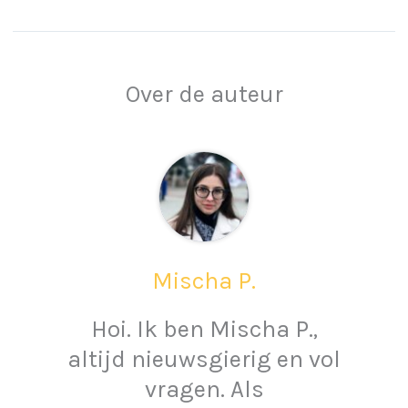
Over de auteur
Mischa P.
Hoi. Ik ben Mischa P.,
altijd nieuwsgierig en vol
vragen. Als