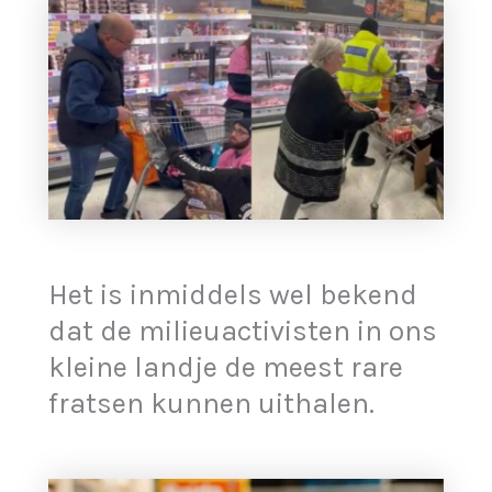
Het is inmiddels wel bekend
dat de milieuactivisten in ons
kleine landje de meest rare
fratsen kunnen uithalen.