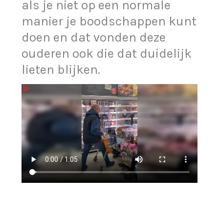
als je niet op een normale
manier je boodschappen kunt
doen en dat vonden deze
ouderen ook die dat duidelijk
lieten blijken.