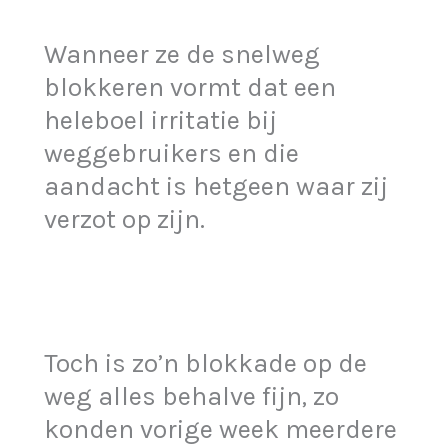
Wanneer ze de snelweg
blokkeren vormt dat een
heleboel irritatie bij
weggebruikers en die
aandacht is hetgeen waar zij
verzot op zijn.
Toch is zo’n blokkade op de
weg alles behalve fijn, zo
konden vorige week meerdere