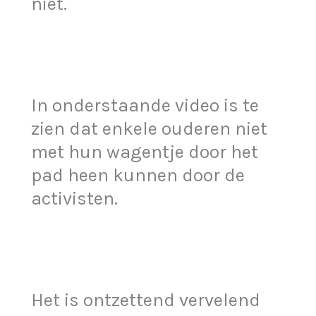
niet.
In onderstaande video is te
zien dat enkele ouderen niet
met hun wagentje door het
pad heen kunnen door de
activisten.
Het is ontzettend vervelend