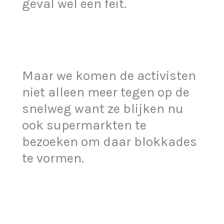
geval wel een feit.
Maar we komen de activisten
niet alleen meer tegen op de
snelweg want ze blijken nu
ook supermarkten te
bezoeken om daar blokkades
te vormen.