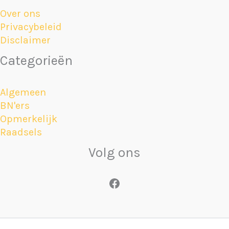
Over ons
Privacybeleid
Disclaimer
Categorieën
Algemeen
BN'ers
Opmerkelijk
Raadsels
Volg ons
Facebook