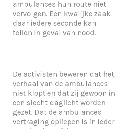
ambulances hun route niet
vervolgen. Een kwalijke zaak
daar iedere seconde kan
tellen in geval van nood.
De activisten beweren dat het
verhaal van de ambulances
niet klopt en dat zij gewoon in
een slecht daglicht worden
gezet. Dat de ambulances
vertraging opliepen is in ieder