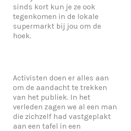
sinds kort kun je ze ook
tegenkomen in de lokale
supermarkt bij jou om de
hoek.
Activisten doen er alles aan
om de aandacht te trekken
van het publiek. In het
verleden zagen we al een man
die zichzelf had vastgeplakt
aan een tafel in een