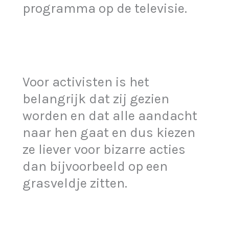
programma op de televisie.
Voor activisten is het
belangrijk dat zij gezien
worden en dat alle aandacht
naar hen gaat en dus kiezen
ze liever voor bizarre acties
dan bijvoorbeeld op een
grasveldje zitten.