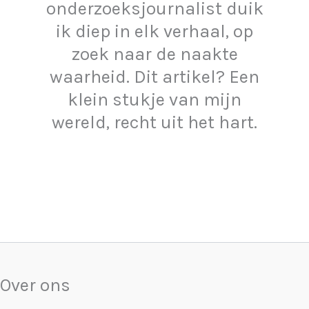
onderzoeksjournalist duik
ik diep in elk verhaal, op
zoek naar de naakte
waarheid. Dit artikel? Een
klein stukje van mijn
wereld, recht uit het hart.
Over ons