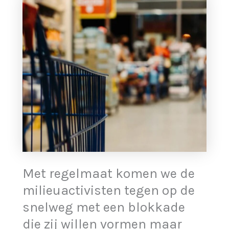
Met regelmaat komen we de
milieuactivisten tegen op de
snelweg met een blokkade
die zij willen vormen maar