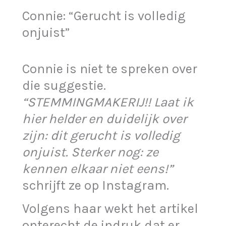
Connie: “Gerucht is volledig
onjuist”
Connie is niet te spreken over
die suggestie.
“STEMMINGMAKERIJ!! Laat ik
hier helder en duidelijk over
zijn: dit gerucht is volledig
onjuist. Sterker nog: ze
kennen elkaar niet eens!”
schrijft ze op Instagram.
Volgens haar wekt het artikel
onterecht de indruk dat er