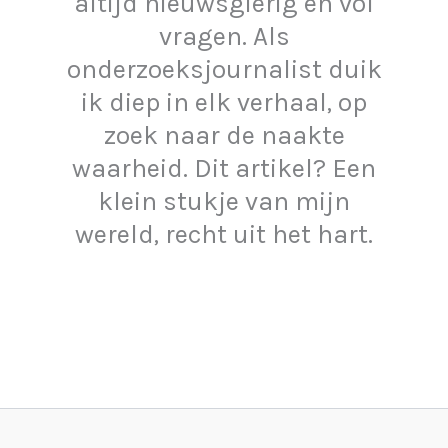
altijd nieuwsgierig en vol
vragen. Als
onderzoeksjournalist duik
ik diep in elk verhaal, op
zoek naar de naakte
waarheid. Dit artikel? Een
klein stukje van mijn
wereld, recht uit het hart.