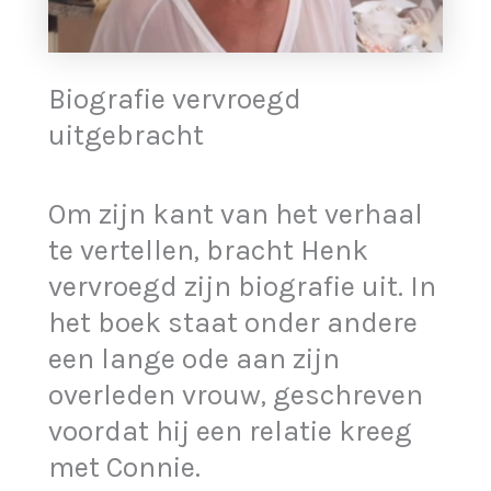
Biografie vervroegd
uitgebracht
Om zijn kant van het verhaal
te vertellen, bracht Henk
vervroegd zijn biografie uit. In
het boek staat onder andere
een lange ode aan zijn
overleden vrouw, geschreven
voordat hij een relatie kreeg
met Connie.