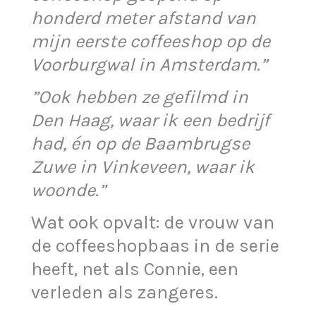
honderd meter afstand van
mijn eerste coffeeshop op de
Voorburgwal in Amsterdam.”
”Ook hebben ze gefilmd in
Den Haag, waar ik een bedrijf
had, én op de Baambrugse
Zuwe in Vinkeveen, waar ik
woonde.”
Wat ook opvalt: de vrouw van
de coffeeshopbaas in de serie
heeft, net als Connie, een
verleden als zangeres.