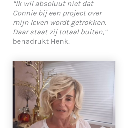
“Ik wil absoluut niet dat
Connie bij een project over
mijn leven wordt getrokken.
Daar staat zij totaal buiten,”
benadrukt Henk.