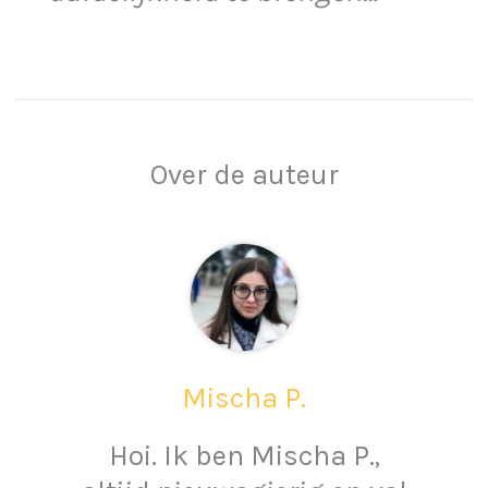
Over de auteur
Mischa P.
Hoi. Ik ben Mischa P.,