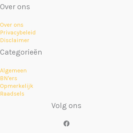
Over ons
Over ons
Privacybeleid
Disclaimer
Categorieën
Algemeen
BN'ers
Opmerkelijk
Raadsels
Volg ons
Facebook