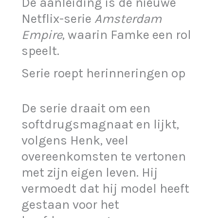
De aanleiding is de nieuwe
Netflix-serie
Amsterdam
Empire
, waarin Famke een rol
speelt.
Serie roept herinneringen op
De serie draait om een
softdrugsmagnaat en lijkt,
volgens Henk, veel
overeenkomsten te vertonen
met zijn eigen leven. Hij
vermoedt dat hij model heeft
gestaan voor het