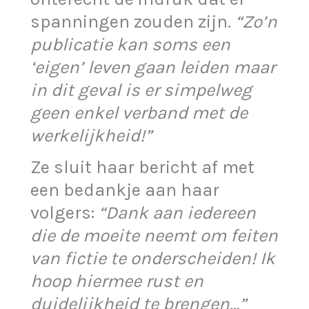
spanningen zouden zijn.
“Zo’n
publicatie kan soms een
‘eigen’ leven gaan leiden maar
in dit geval is er simpelweg
geen enkel verband met de
werkelijkheid!”
Ze sluit haar bericht af met
een bedankje aan haar
volgers:
“Dank aan iedereen
die de moeite neemt om feiten
van fictie te onderscheiden! Ik
hoop hiermee rust en
duidelijkheid te brengen…”