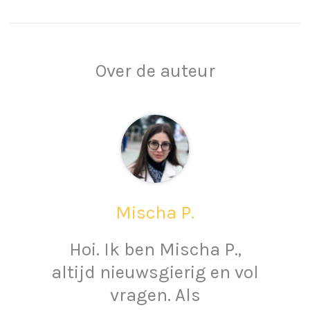
Over de auteur
Mischa P.
Hoi. Ik ben Mischa P.,
altijd nieuwsgierig en vol
vragen. Als