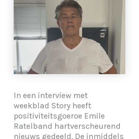
In een interview met
weekblad Story heeft
positiviteitsgoeroe Emile
Ratelband hartverscheurend
nieuws gedeeld. De inmiddels