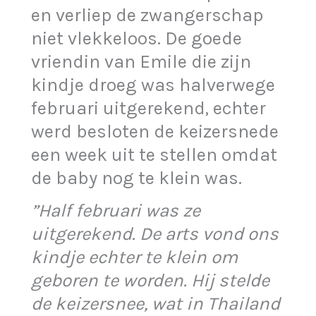
en verliep de zwangerschap
niet vlekkeloos. De goede
vriendin van Emile die zijn
kindje droeg was halverwege
februari uitgerekend, echter
werd besloten de keizersnede
een week uit te stellen omdat
de baby nog te klein was.
”Half februari was ze
uitgerekend. De arts vond ons
kindje echter te klein om
geboren te worden. Hij stelde
de keizersnee, wat in Thailand