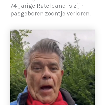
74-jarige Ratelband is zijn
pasgeboren zoontje verloren.