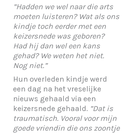
”Hadden we wel naar die arts
moeten luisteren? Wat als ons
kindje toch eerder met een
keizersnede was geboren?
Had hij dan wel een kans
gehad? We weten het niet.
Nog niet.”
Hun overleden kindje werd
een dag na het vreselijke
nieuws gehaald via een
keizersnede gehaald.
”Dat is
traumatisch. Vooral voor mijn
goede vriendin die ons zoontje