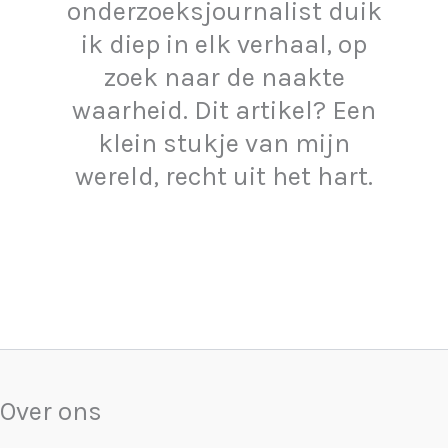
onderzoeksjournalist duik
ik diep in elk verhaal, op
zoek naar de naakte
waarheid. Dit artikel? Een
klein stukje van mijn
wereld, recht uit het hart.
Over ons