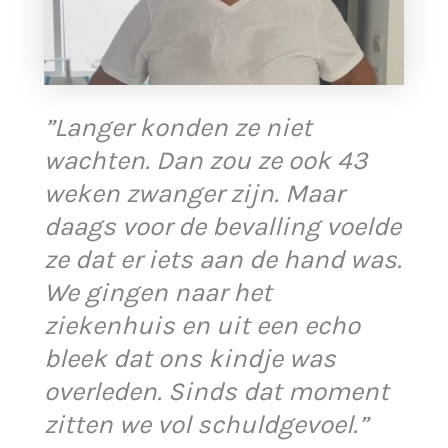
”Langer konden ze niet
wachten. Dan zou ze ook 43
weken zwanger zijn. Maar
daags voor de bevalling voelde
ze dat er iets aan de hand was.
We gingen naar het
ziekenhuis en uit een echo
bleek dat ons kindje was
overleden. Sinds dat moment
zitten we vol schuldgevoel.”