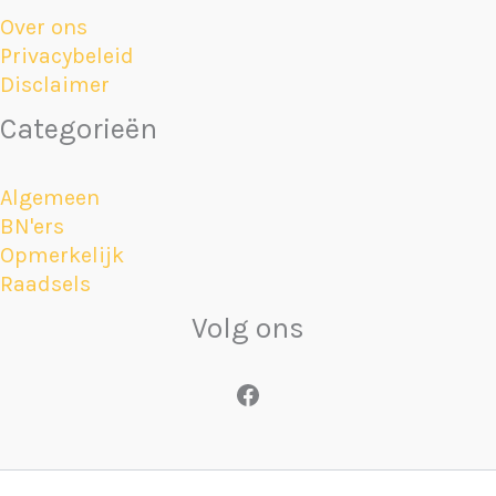
Over ons
Privacybeleid
Disclaimer
Categorieën
Algemeen
BN'ers
Opmerkelijk
Raadsels
Volg ons
Facebook