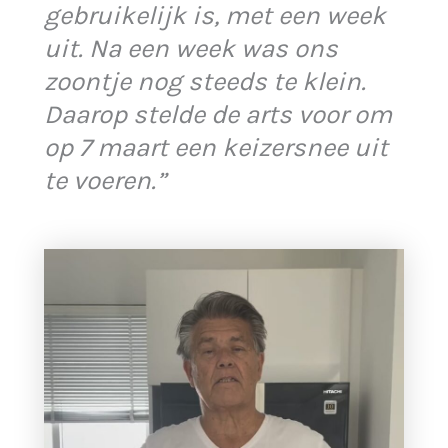
gebruikelijk is, met een week
uit. Na een week was ons
zoontje nog steeds te klein.
Daarop stelde de arts voor om
op 7 maart een keizersnee uit
te voeren.”