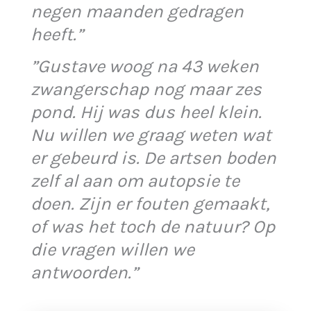
negen maanden gedragen
heeft.”
”Gustave woog na 43 weken
zwangerschap nog maar zes
pond. Hij was dus heel klein.
Nu willen we graag weten wat
er gebeurd is. De artsen boden
zelf al aan om autopsie te
doen. Zijn er fouten gemaakt,
of was het toch de natuur? Op
die vragen willen we
antwoorden.”