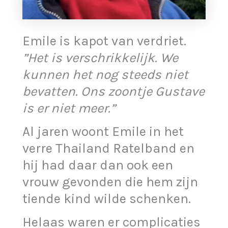
Emile is kapot van verdriet.
”Het is verschrikkelijk. We
kunnen het nog steeds niet
bevatten. Ons zoontje Gustave
is er niet meer.”
Al jaren woont Emile in het
verre Thailand Ratelband en
hij had daar dan ook een
vrouw gevonden die hem zijn
tiende kind wilde schenken.
Helaas waren er complicaties