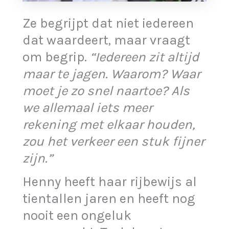
Ze begrijpt dat niet iedereen
dat waardeert, maar vraagt
om begrip.
“Iedereen zit altijd
maar te jagen. Waarom? Waar
moet je zo snel naartoe? Als
we allemaal iets meer
rekening met elkaar houden,
zou het verkeer een stuk fijner
zijn.”
Henny heeft haar rijbewijs al
tientallen jaren en heeft nog
nooit een ongeluk