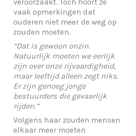
veroorzaakt. Toch hoort ze
vaak opmerkingen dat
ouderen niet meer de weg op
zouden moeten.
“Dat is gewoon onzin.
Natuurlijk moeten we eerlijk
zijn over onze rijvaardigheid,
maar leeftijd alleen zegt niks.
Er zijn genoeg jonge
bestuurders die gevaarlijk
rijden.”
Volgens haar zouden mensen
elkaar meer moeten