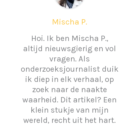
Mischa P.
Hoi. Ik ben Mischa P.,
altijd nieuwsgierig en vol
vragen. Als
onderzoeksjournalist duik
ik diep in elk verhaal, op
zoek naar de naakte
waarheid. Dit artikel? Een
klein stukje van mijn
wereld, recht uit het hart.