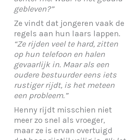
gebleven?”
Ze vindt dat jongeren vaak de
regels aan hun laars lappen.
“Ze rijden veel te hard, zitten
op hun telefoon en halen
gevaarlijk in. Maar als een
oudere bestuurder eens iets
rustiger rijdt, is het meteen
een probleem.”
Henny rijdt misschien niet
meer zo snel als vroeger,
maar ze is ervan overtuigd