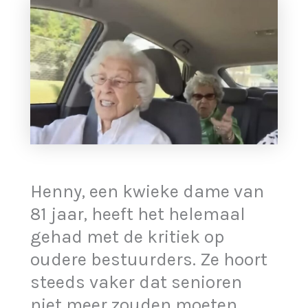
Henny, een kwieke dame van
81 jaar, heeft het helemaal
gehad met de kritiek op
oudere bestuurders. Ze hoort
steeds vaker dat senioren
niet meer zouden moeten