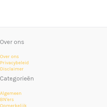
Over ons
Over ons
Privacybeleid
Disclaimer
Categorieën
Algemeen
BN'ers
Opmerkelijk