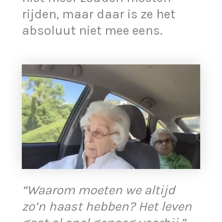
rijden, maar daar is ze het
absoluut niet mee eens.
“Waarom moeten we altijd
zo’n haast hebben? Het leven