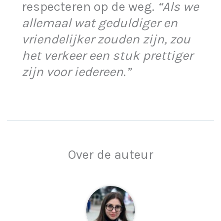
respecteren op de weg.
“Als we
allemaal wat geduldiger en
vriendelijker zouden zijn, zou
het verkeer een stuk prettiger
zijn voor iedereen.”
Over de auteur