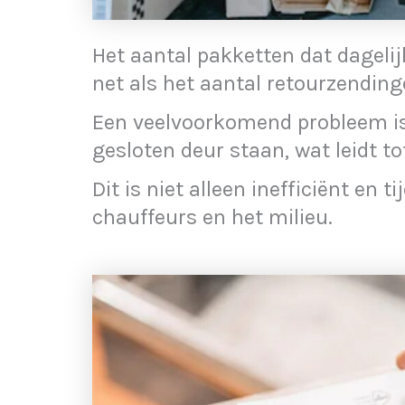
Het aantal pakketten dat dagelij
net als het aantal retourzending
Een veelvoorkomend probleem is
gesloten deur staan, wat leidt to
Dit is niet alleen inefficiënt en
chauffeurs en het milieu.