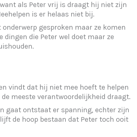
want als Peter vrij is draagt hij niet zijn
eehelpen is er helaas niet bij.
dit onderwerp gesproken maar ze komen
 de dingen die Peter wel doet maar ze
uishouden.
en vindt dat hij niet mee hoeft te helpen
d de meeste verantwoordelijkheid draagt.
 gaat ontstaat er spanning, echter zijn
lijft de hoop bestaan dat Peter toch ooit