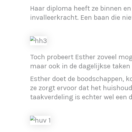
Haar diploma heeft ze binnen en 
invalleerkracht. Een baan die niet
Toch probeert Esther zoveel moge
maar ook in de dagelijkse taken 
Esther doet de boodschappen, k
ze zorgt ervoor dat het huishoud
taakverdeling is echter wel een 