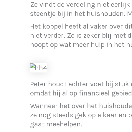
Ze vindt de verdeling niet eerlijk 
steentje bij in het huishouden. M
Het koppel heeft al vaker over 
niet verder. Ze is zeker blij met
hoopt op wat meer hulp in het h
Peter houdt echter voet bij stuk 
omdat hij al op financieel gebie
Wanneer het over het huishouden
ze nog steeds gek op elkaar en b
gaat meehelpen.