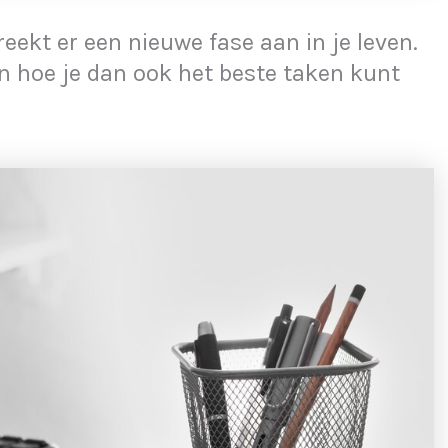
kt er een nieuwe fase aan in je leven.
n hoe je dan ook het beste taken kunt