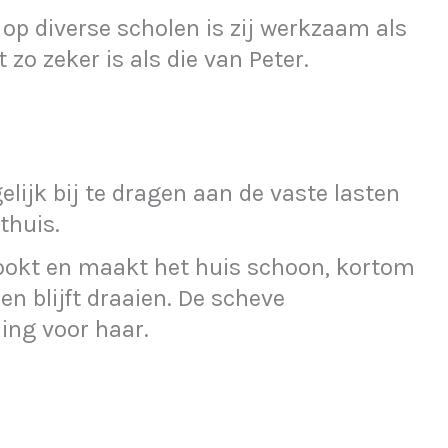
op diverse scholen is zij werkzaam als
 zo zeker is als die van Peter.
lijk bij te dragen aan de vaste lasten
thuis.
ookt en maakt het huis schoon, kortom
en blijft draaien. De scheve
ding voor haar.