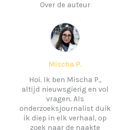
Over de auteur
Mischa P.
Hoi. Ik ben Mischa P.,
altijd nieuwsgierig en vol
vragen. Als
onderzoeksjournalist duik
ik diep in elk verhaal, op
zoek naar de naakte