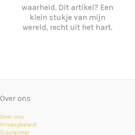
waarheid. Dit artikel? Een
klein stukje van mijn
wereld, recht uit het hart.
Over ons
Over ons
Privacybeleid
Disclaimer