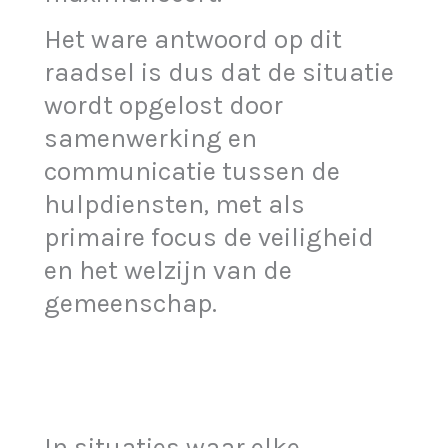
Het ware antwoord op dit
raadsel is dus dat de situatie
wordt opgelost door
samenwerking en
communicatie tussen de
hulpdiensten, met als
primaire focus de veiligheid
en het welzijn van de
gemeenschap.
In situaties waar elke