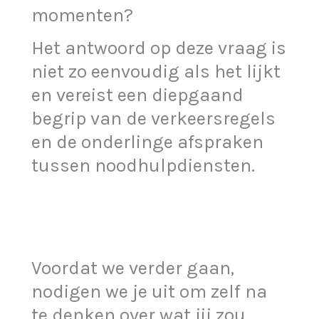
momenten?
Het antwoord op deze vraag is
niet zo eenvoudig als het lijkt
en vereist een diepgaand
begrip van de verkeersregels
en de onderlinge afspraken
tussen noodhulpdiensten.
Voordat we verder gaan,
nodigen we je uit om zelf na
te denken over wat jij zou