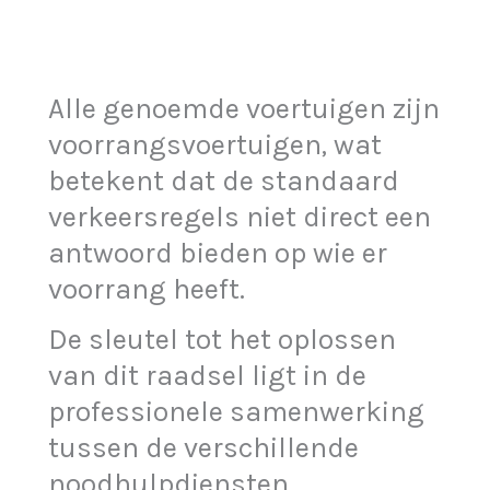
Alle genoemde voertuigen zijn
voorrangsvoertuigen, wat
betekent dat de standaard
verkeersregels niet direct een
antwoord bieden op wie er
voorrang heeft.
De sleutel tot het oplossen
van dit raadsel ligt in de
professionele samenwerking
tussen de verschillende
noodhulpdiensten.