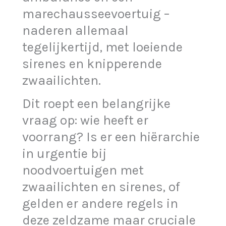
marechausseevoertuig –
naderen allemaal
tegelijkertijd, met loeiende
sirenes en knipperende
zwaailichten.
Dit roept een belangrijke
vraag op: wie heeft er
voorrang? Is er een hiërarchie
in urgentie bij
noodvoertuigen met
zwaailichten en sirenes, of
gelden er andere regels in
deze zeldzame maar cruciale