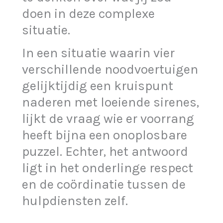
doen in deze complexe
situatie.
In een situatie waarin vier
verschillende noodvoertuigen
gelijktijdig een kruispunt
naderen met loeiende sirenes,
lijkt de vraag wie er voorrang
heeft bijna een onoplosbare
puzzel. Echter, het antwoord
ligt in het onderlinge respect
en de coördinatie tussen de
hulpdiensten zelf.