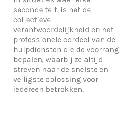
seconde telt, is het de
collectieve
verantwoordelijkheid en het
professionele oordeel van de
hulpdiensten die de voorrang
bepalen, waarbij ze altijd
streven naar de snelste en
veiligste oplossing voor
iedereen betrokken.