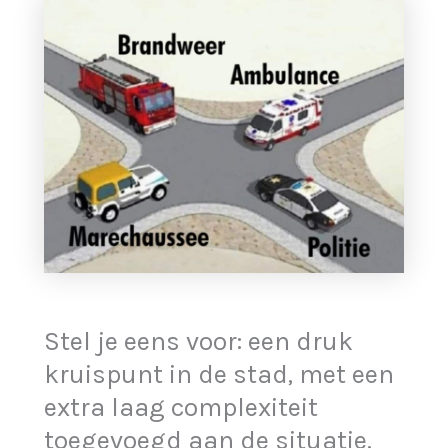
Stel je eens voor: een druk
kruispunt in de stad, met een
extra laag complexiteit
toegevoegd aan de situatie.