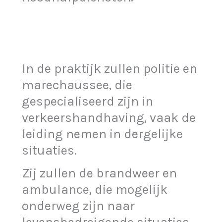
In de praktijk zullen politie en
marechaussee, die
gespecialiseerd zijn in
verkeershandhaving, vaak de
leiding nemen in dergelijke
situaties.
Zij zullen de brandweer en
ambulance, die mogelijk
onderweg zijn naar