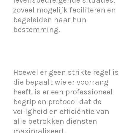
levensbedreigende situaties,
zoveel mogelijk faciliteren en
begeleiden naar hun
bestemming.
Hoewel er geen strikte regel is
die bepaalt wie er voorrang
heeft, is er een professioneel
begrip en protocol dat de
veiligheid en efficiëntie van
alle betrokken diensten
maximaliseert.