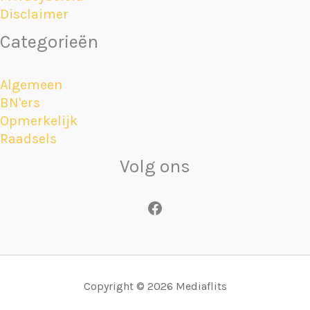
Disclaimer
Categorieën
Algemeen
BN'ers
Opmerkelijk
Raadsels
Volg ons
Facebook
Copyright © 2026 Mediaflits