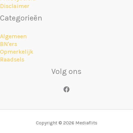
Disclaimer
Categorieën
Algemeen
BN'ers
Opmerkelijk
Raadsels
Volg ons
Facebook
Copyright © 2026 Mediaflits