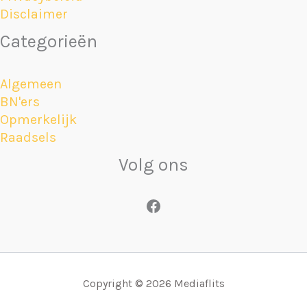
Disclaimer
Categorieën
Algemeen
BN'ers
Opmerkelijk
Raadsels
Volg ons
Facebook
Copyright © 2026 Mediaflits