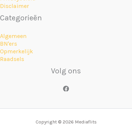
Disclaimer
Categorieën
Algemeen
BN'ers
Opmerkelijk
Raadsels
Volg ons
Facebook
Copyright © 2026 Mediaflits