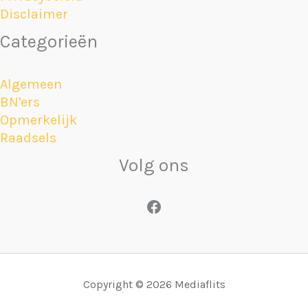
Disclaimer
Categorieën
Algemeen
BN'ers
Opmerkelijk
Raadsels
Volg ons
Facebook
Copyright © 2026 Mediaflits