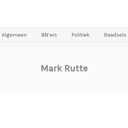
Algemeen
BN’ers
Politiek
Raadsels
Mark Rutte