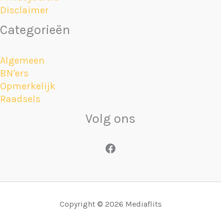
Disclaimer
Categorieën
Algemeen
BN'ers
Opmerkelijk
Raadsels
Volg ons
Facebook
Copyright © 2026 Mediaflits