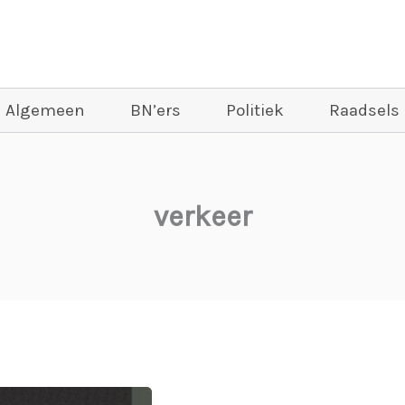
Algemeen
BN’ers
Politiek
Raadsels
verkeer