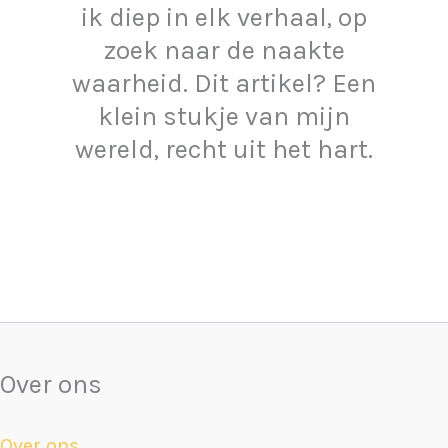
ik diep in elk verhaal, op
zoek naar de naakte
waarheid. Dit artikel? Een
klein stukje van mijn
wereld, recht uit het hart.
Over ons
Over ons