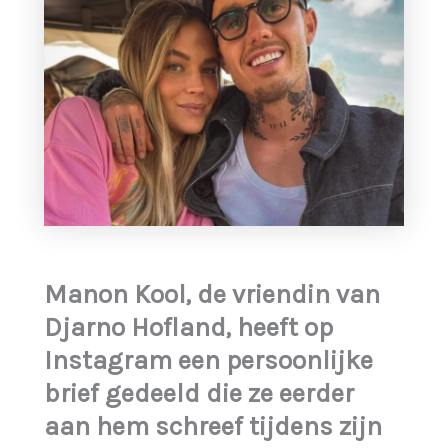
Manon Kool, de vriendin van
Djarno Hofland, heeft op
Instagram een persoonlijke
brief gedeeld die ze eerder
aan hem schreef tijdens zijn