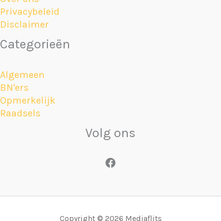
Privacybeleid
Disclaimer
Categorieën
Algemeen
BN'ers
Opmerkelijk
Raadsels
Volg ons
Facebook
Copyright © 2026 Mediaflits