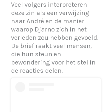
Veel volgers interpreteren
deze zin als een verwijzing
naar André en de manier
waarop Djarno zich in het
verleden zou hebben gevoeld.
De brief raakt veel mensen,
die hun steun en
bewondering voor het stel in
de reacties delen.