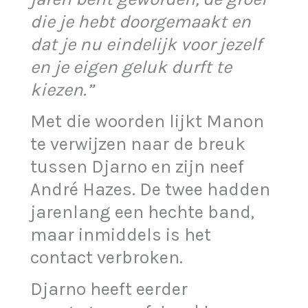
die je hebt doorgemaakt en
dat je nu eindelijk voor jezelf
en je eigen geluk durft te
kiezen.”
Met die woorden lijkt Manon
te verwijzen naar de breuk
tussen Djarno en zijn neef
André Hazes. De twee hadden
jarenlang een hechte band,
maar inmiddels is het
contact verbroken.
Djarno heeft eerder