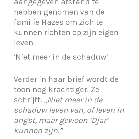
aangegeven afstand te
hebben genomen van de
familie Hazes om zich te
kunnen richten op zijn eigen
leven.
‘Niet meer in de schaduw’
Verder in haar brief wordt de
toon nog krachtiger. Ze
schrijft:
„Niet meer in de
schaduw leven van, of leven in
angst, maar gewoon ‘Djar’
kunnen zijn.”