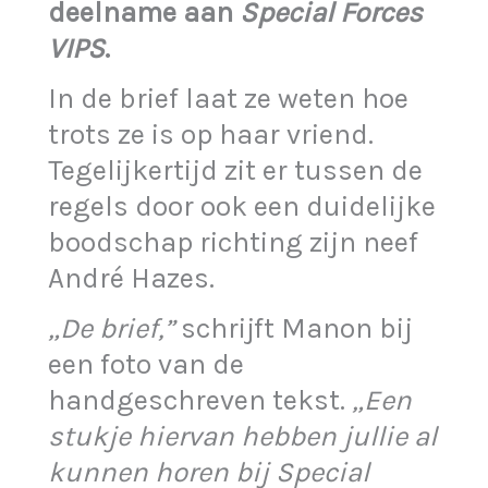
deelname aan
Special Forces
VIPS
.
In de brief laat ze weten hoe
trots ze is op haar vriend.
Tegelijkertijd zit er tussen de
regels door ook een duidelijke
boodschap richting zijn neef
André Hazes.
„De brief,”
schrijft Manon bij
een foto van de
handgeschreven tekst.
„Een
stukje hiervan hebben jullie al
kunnen horen bij Special