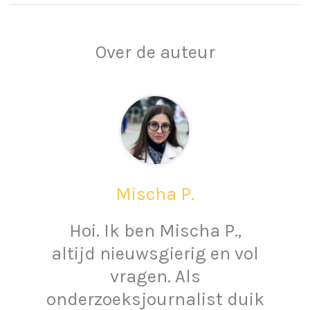
Over de auteur
Mischa P.
Hoi. Ik ben Mischa P.,
altijd nieuwsgierig en vol
vragen. Als
onderzoeksjournalist duik