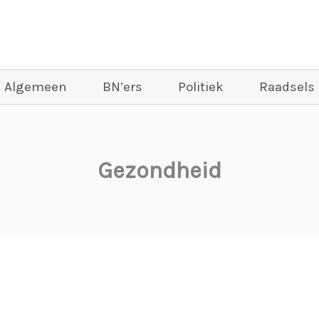
Algemeen
BN’ers
Politiek
Raadsels
Gezondheid