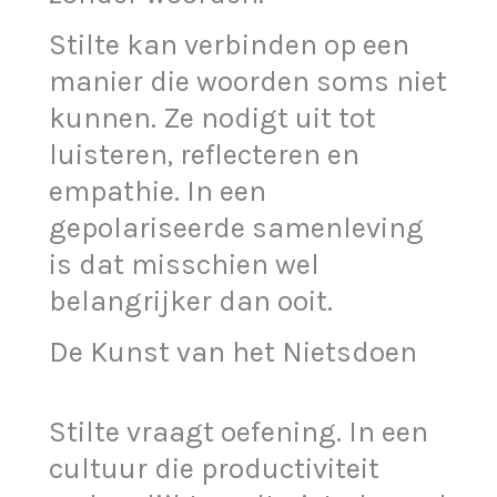
Stilte kan verbinden op een
manier die woorden soms niet
kunnen. Ze nodigt uit tot
luisteren, reflecteren en
empathie. In een
gepolariseerde samenleving
is dat misschien wel
belangrijker dan ooit.
De Kunst van het Nietsdoen
Stilte vraagt oefening. In een
cultuur die productiviteit