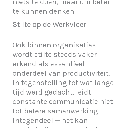
niets te doen, maar om beter
te kunnen denken.
Stilte op de Werkvloer
Ook binnen organisaties
wordt stilte steeds vaker
erkend als essentieel
onderdeel van productiviteit.
In tegenstelling tot wat lange
tijd werd gedacht, leidt
constante communicatie niet
tot betere samenwerking.
Integendeel — het kan