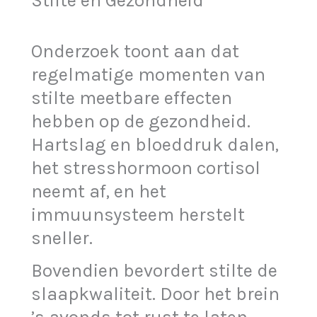
Stilte en Gezondheid
Onderzoek toont aan dat
regelmatige momenten van
stilte meetbare effecten
hebben op de gezondheid.
Hartslag en bloeddruk dalen,
het stresshormoon cortisol
neemt af, en het
immuunsysteem herstelt
sneller.
Bovendien bevordert stilte de
slaapkwaliteit. Door het brein