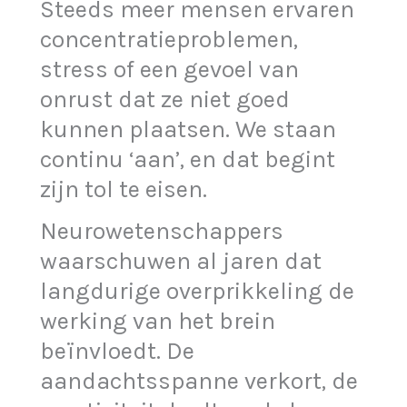
Steeds meer mensen ervaren
concentratieproblemen,
stress of een gevoel van
onrust dat ze niet goed
kunnen plaatsen. We staan
continu ‘aan’, en dat begint
zijn tol te eisen.
Neurowetenschappers
waarschuwen al jaren dat
langdurige overprikkeling de
werking van het brein
beïnvloedt. De
aandachtsspanne verkort, de