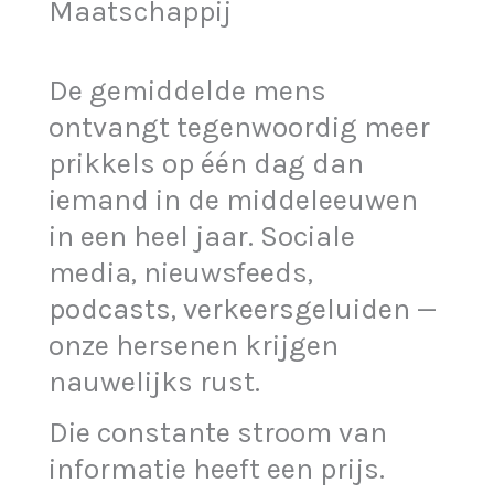
Maatschappij
De gemiddelde mens
ontvangt tegenwoordig meer
prikkels op één dag dan
iemand in de middeleeuwen
in een heel jaar. Sociale
media, nieuwsfeeds,
podcasts, verkeersgeluiden —
onze hersenen krijgen
nauwelijks rust.
Die constante stroom van
informatie heeft een prijs.