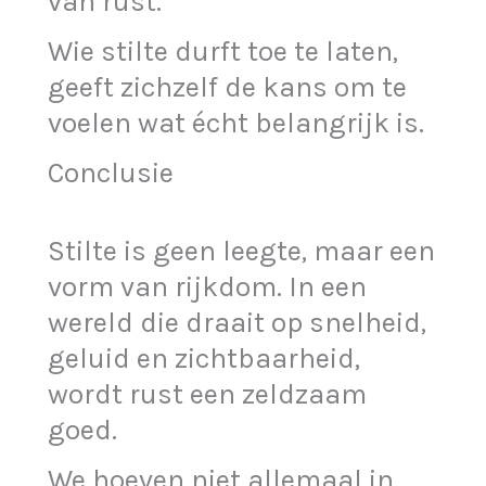
van rust.
Wie stilte durft toe te laten,
geeft zichzelf de kans om te
voelen wat écht belangrijk is.
Conclusie
Stilte is geen leegte, maar een
vorm van rijkdom. In een
wereld die draait op snelheid,
geluid en zichtbaarheid,
wordt rust een zeldzaam
goed.
We hoeven niet allemaal in