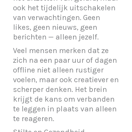
ook het tijdelijk uitschakelen
van verwachtingen. Geen
likes, geen nieuws, geen
berichten — alleen jezelf.
Veel mensen merken dat ze
zich na een paar uur of dagen
offline niet alleen rustiger
voelen, maar ook creatiever en
scherper denken. Het brein
krijgt de kans om verbanden
te leggen in plaats van alleen
te reageren.