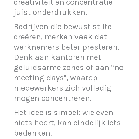
creativiteit en concentratie
juist onderdrukken.
Bedrijven die bewust stilte
creëren, merken vaak dat
werknemers beter presteren.
Denk aan kantoren met
geluidsarme zones of aan “no
meeting days”, waarop
medewerkers zich volledig
mogen concentreren.
Het idee is simpel: wie even
niets hoort, kan eindelijk iets
bedenken.