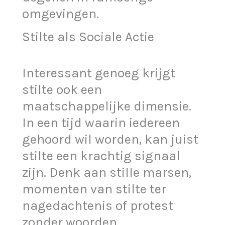
omgevingen.
Stilte als Sociale Actie
Interessant genoeg krijgt
stilte ook een
maatschappelijke dimensie.
In een tijd waarin iedereen
gehoord wil worden, kan juist
stilte een krachtig signaal
zijn. Denk aan stille marsen,
momenten van stilte ter
nagedachtenis of protest
zonder woorden.