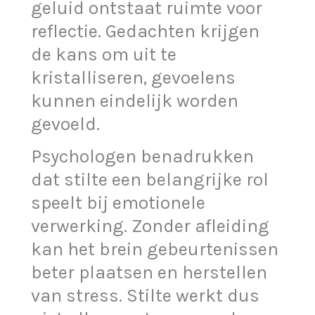
geluid ontstaat ruimte voor
reflectie. Gedachten krijgen
de kans om uit te
kristalliseren, gevoelens
kunnen eindelijk worden
gevoeld.
Psychologen benadrukken
dat stilte een belangrijke rol
speelt bij emotionele
verwerking. Zonder afleiding
kan het brein gebeurtenissen
beter plaatsen en herstellen
van stress. Stilte werkt dus