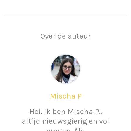
Over de auteur
Mischa P
Hoi. Ik ben Mischa P.,
altijd nieuwsgierig en vol
vragen. Als