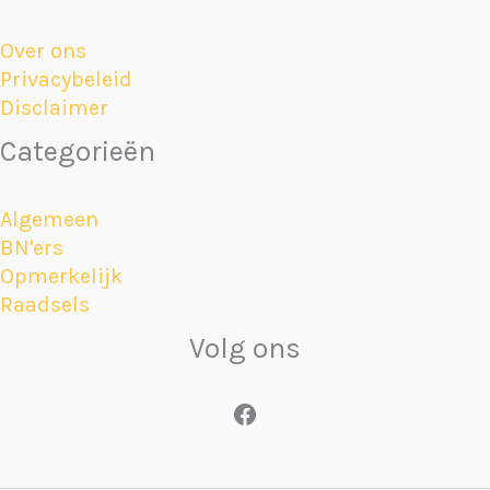
Over ons
Privacybeleid
Disclaimer
Categorieën
Algemeen
BN'ers
Opmerkelijk
Raadsels
Volg ons
Facebook