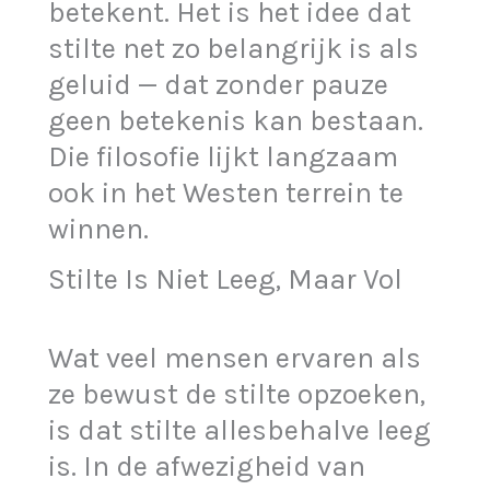
betekent. Het is het idee dat
stilte net zo belangrijk is als
geluid — dat zonder pauze
geen betekenis kan bestaan.
Die filosofie lijkt langzaam
ook in het Westen terrein te
winnen.
Stilte Is Niet Leeg, Maar Vol
Wat veel mensen ervaren als
ze bewust de stilte opzoeken,
is dat stilte allesbehalve leeg
is. In de afwezigheid van