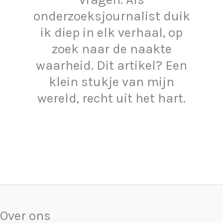
onderzoeksjournalist duik
ik diep in elk verhaal, op
zoek naar de naakte
waarheid. Dit artikel? Een
klein stukje van mijn
wereld, recht uit het hart.
Over ons