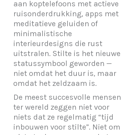
aan koptelefoons met actieve
ruisonderdrukking, apps met
meditatieve geluiden of
minimalistische
interieurdesigns die rust
uitstralen. Stilte is het nieuwe
statussymbool geworden —
niet omdat het duur is, maar
omdat het zeldzaam is.
De meest succesvolle mensen
ter wereld zeggen niet voor
niets dat ze regelmatig “tijd
inbouwen voor stilte”. Niet om