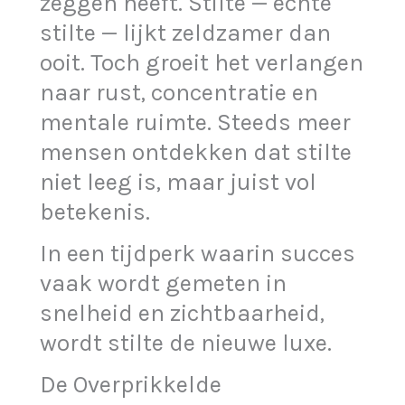
zeggen heeft. Stilte — echte
stilte — lijkt zeldzamer dan
ooit. Toch groeit het verlangen
naar rust, concentratie en
mentale ruimte. Steeds meer
mensen ontdekken dat stilte
niet leeg is, maar juist vol
betekenis.
In een tijdperk waarin succes
vaak wordt gemeten in
snelheid en zichtbaarheid,
wordt stilte de nieuwe luxe.
De Overprikkelde