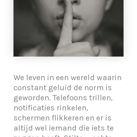
We leven in een wereld waarin
constant geluid de norm is
geworden. Telefoons trillen,
notificaties rinkelen,
schermen flikkeren en er is
altijd wel iemand die iets te