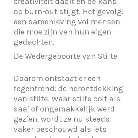
creativiteit daalt en de kans
op burn-out stijgt. Het gevolg:
een samenleving vol mensen
die moe zijn van hun eigen
gedachten.
De Wedergeboorte van Stilte
Daarom ontstaat er een
tegentrend: de herontdekking
van stilte. Waar stilte ooit als
saai of ongemakkelijk werd
gezien, wordt ze nu steeds
vaker beschouwd als iets