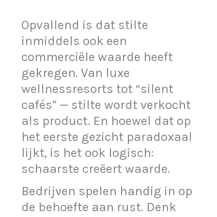
Opvallend is dat stilte
inmiddels ook een
commerciële waarde heeft
gekregen. Van luxe
wellnessresorts tot “silent
cafés” — stilte wordt verkocht
als product. En hoewel dat op
het eerste gezicht paradoxaal
lijkt, is het ook logisch:
schaarste creëert waarde.
Bedrijven spelen handig in op
de behoefte aan rust. Denk