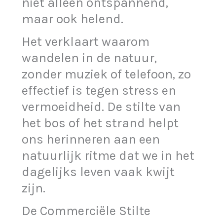
niet alleen ontspannend,
maar ook helend.
Het verklaart waarom
wandelen in de natuur,
zonder muziek of telefoon, zo
effectief is tegen stress en
vermoeidheid. De stilte van
het bos of het strand helpt
ons herinneren aan een
natuurlijk ritme dat we in het
dagelijks leven vaak kwijt
zijn.
De Commerciële Stilte