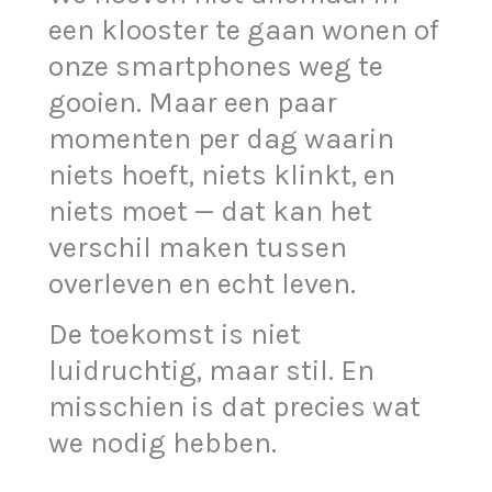
een klooster te gaan wonen of
onze smartphones weg te
gooien. Maar een paar
momenten per dag waarin
niets hoeft, niets klinkt, en
niets moet — dat kan het
verschil maken tussen
overleven en echt leven.
De toekomst is niet
luidruchtig, maar stil. En
misschien is dat precies wat
we nodig hebben.