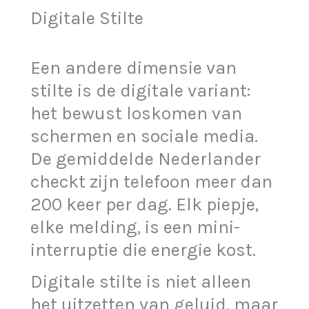
Digitale Stilte
Een andere dimensie van
stilte is de digitale variant:
het bewust loskomen van
schermen en sociale media.
De gemiddelde Nederlander
checkt zijn telefoon meer dan
200 keer per dag. Elk piepje,
elke melding, is een mini-
interruptie die energie kost.
Digitale stilte is niet alleen
het uitzetten van geluid, maar