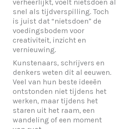
verheerlijkt, voelt nietsdoen al
snel als tijdverspilling. Toch
is juist dat “nietsdoen” de
voedingsbodem voor
creativiteit, inzicht en
vernieuwing.
Kunstenaars, schrijvers en
denkers weten dit al eeuwen.
Veel van hun beste ideeën
ontstonden niet tijdens het
werken, maar tijdens het
staren uit het raam, een
wandeling of een moment