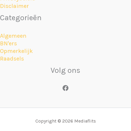
Disclaimer
Categorieën
Algemeen
BN'ers
Opmerkelijk
Raadsels
Volg ons
Facebook
Copyright © 2026 Mediaflits